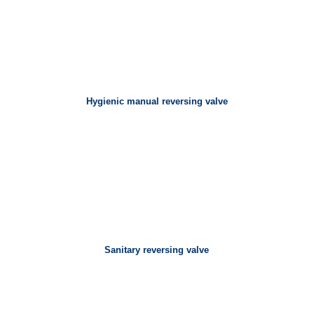
Hygienic manual reversing valve
Sanitary reversing valve