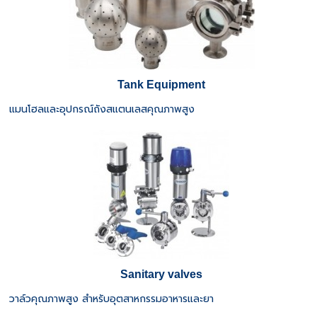
Tank Equipment
แมนโฮลและอุปกรณ์ถังสแตนเลสคุณภาพสูง
Sanitary valves
วาล์วคุณภาพสูง สำหรับอุตสาหกรรมอาหารและยา