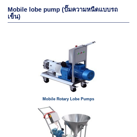
Mobile lobe pump (ปั๊มความหนืดแบบรถ
เข็น)
Mobile Rotary Lobe Pumps