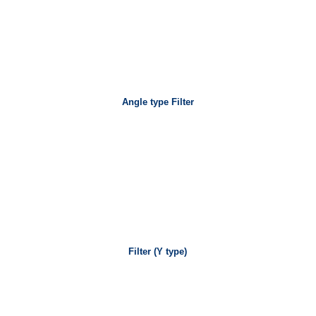
Angle type Filter
Filter (Y type)