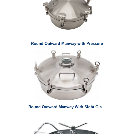
Round Outward Manway with Pressure
Round Outward Manway With Sight Gla...