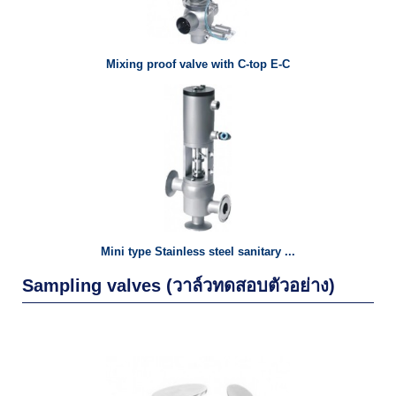
Mixing proof valve with C-top E-C
Mini type Stainless steel sanitary ...
Sampling valves (วาล์วทดสอบตัวอย่าง)