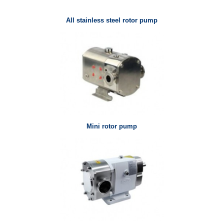
All stainless steel rotor pump
Mini rotor pump