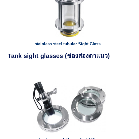
stainless steel tubular Sight Glass...
Tank sight glasses (ช่องส่องตาแมว)