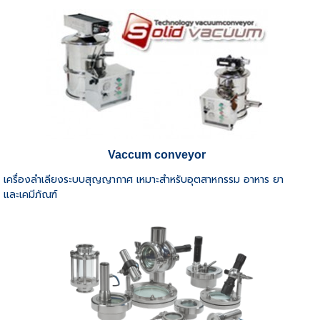
Vaccum conveyor
เครื่องลำเลียงระบบสุญญากาศ เหมาะสำหรับอุตสาหกรรม อาหาร ยา
และเคมีภัณฑ์