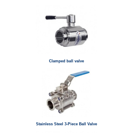
Clamped ball valve
Stainless Steel 3-Piece Ball Valve