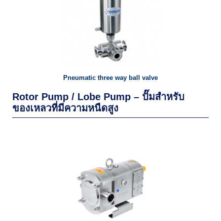
Pneumatic three way ball valve
Rotor Pump / Lobe Pump – ปั๊มสำหรับ
ของเหลวที่มีความหนืดสูง