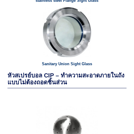
stainless steel Flange Sight Glass
Sanitary Union Sight Glass
หัวสเปรย์บอล CIP – ทำความสะอาดภายในถัง
แบบไม่ต้องถอดชิ้นส่วน