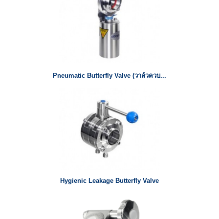
Pneumatic Butterfly Valve (วาล์วควบ...
Hygienic Leakage Butterfly Valve