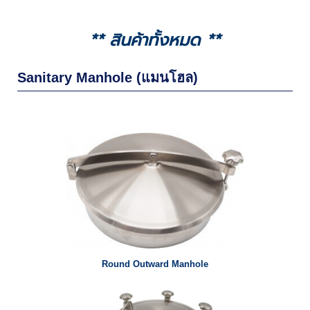
** สินค้าทั้งหมด **
Sanitary Manhole (แมนโฮล)
Round Outward Manhole