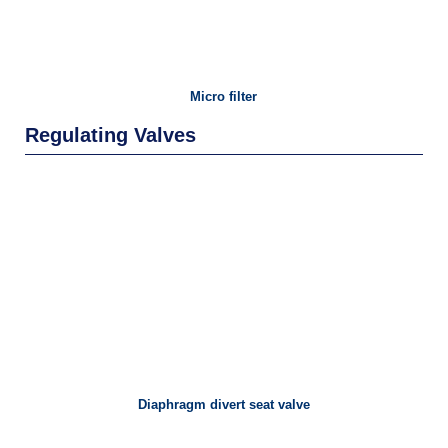
Micro filter
Regulating Valves
Diaphragm divert seat valve