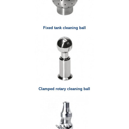
Fixed tank cleaning ball
Clamped rotary cleaning ball