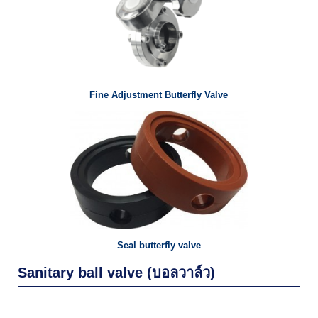
Fine Adjustment Butterfly Valve
Seal butterfly valve
Sanitary ball valve (บอลวาล์ว)