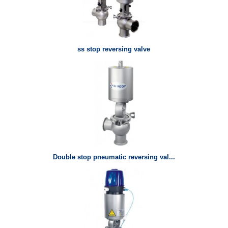
ss stop reversing valve
Double stop pneumatic reversing val...