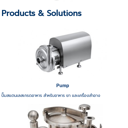
Products & Solutions
Pump
ปั๊มสแตนเลสเกรดอาหาร สำหรับอาหาร ยา และเครื่องสำอาง