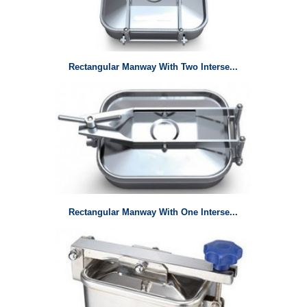
Rectangular Manway With Two Interse...
Rectangular Manway With One Interse...