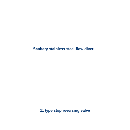
Sanitary stainless steel flow diver...
11 type stop reversing valve