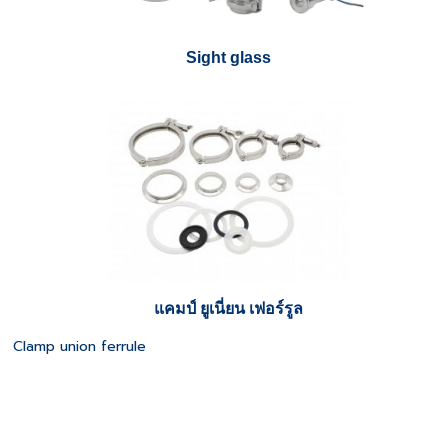
Sight glass
แคมป์ ยูเนี่ยน เฟอร์รูล
Clamp union ferrule