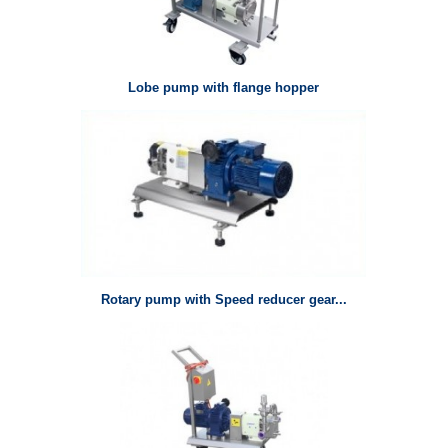
Lobe pump with flange hopper
Rotary pump with Speed reducer gear...