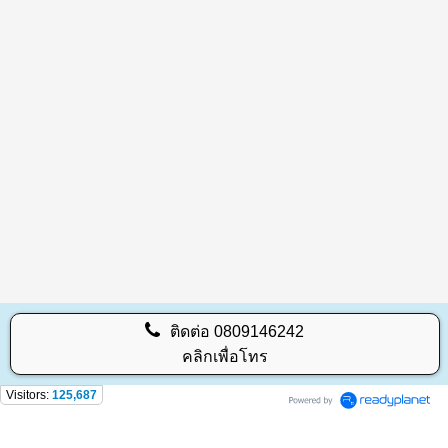
ติดต่อ
0809146242
คลิกเพื่อโทร
Visitors:
125,687