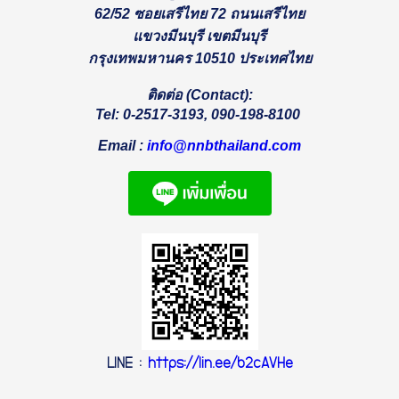
62/52 ซอยเสรีไทย 72 ถนนเสรีไทย
แขวงมีนบุรี เขตมีนบุรี
กรุงเทพมหานคร 10510 ประเทศไทย
ติดต่อ (
Contact):
Tel: 0-2517-3193
, 090-198-8100
Email : 
info@nnbthailand.com
LINE
:
https://lin.ee/b2cAVHe