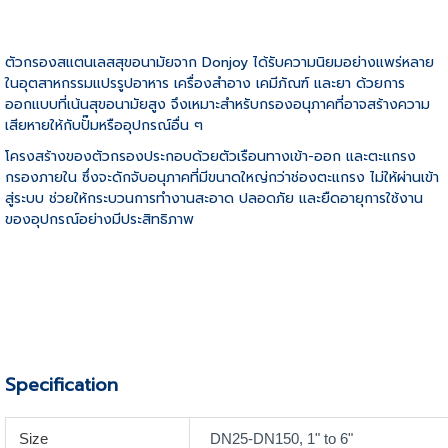
ตัวกรองสแตนเลสสุขอนามัยจาก Donjoy ได้รับความนิยมอย่างแพร่หลาย
ในอุตสาหกรรมแปรรูปอาหาร เครื่องสำอาง เคมีภัณฑ์ และยา ด้วยการ
ออกแบบที่เน้นสุขอนามัยสูง จึงเหมาะสำหรับกรองอนุภาคที่อาจสร้างความ
เสียหายให้กับปั๊มหรืออุปกรณ์อื่น ๆ
โครงสร้างของตัวกรองประกอบด้วยตัวเรือนทางเข้า-ออก และตะแกรง
กรองภายใน ซึ่งจะดักจับอนุภาคที่มีขนาดใหญ่กว่าช่องตะแกรง ไม่ให้ผ่านเข้า
สู่ระบบ ช่วยให้กระบวนการทำงานสะอาด ปลอดภัย และยืดอายุการใช้งาน
ของอุปกรณ์อย่างมีประสิทธิภาพ
Specification
Size
DN25-DN150, 1" to 6"